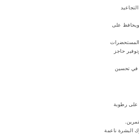
لتجاعيد
 ويحافظ على
 المستحضرات
توفير حاجز
 في تحسين
 على رطوبة
تمرين.
ك البشرة ناعمة