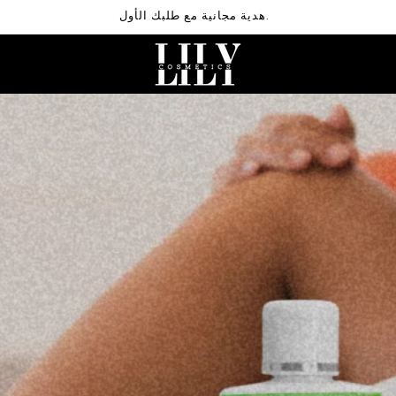
هدية مجانية مع طلبك الأول.