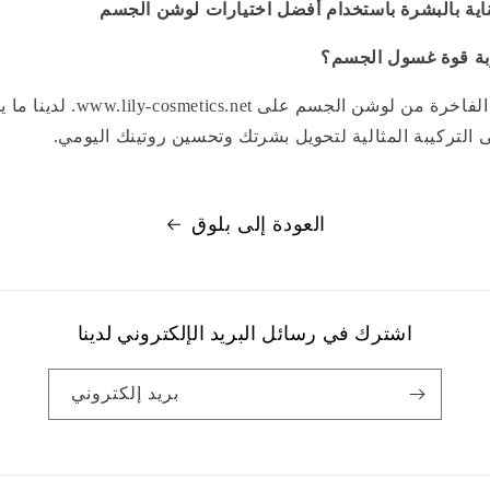
ناية بالبشرة باستخدام أفضل اختيارات لوشن الجسم
بة قوة غسول الجسم؟
استكشف مجموعتنا الفاخرة من لوشن ا
 التركيبة المثالية لتحويل بشرتك وتحسين روتينك اليومي.
العودة إلى بلوق
اشترك في رسائل البريد الإلكتروني لدينا
بريد إلكتروني