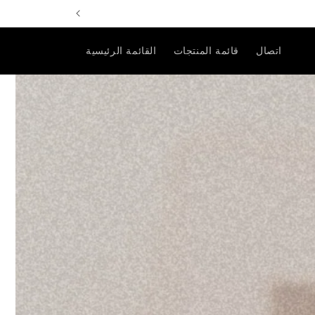
تخطى
الى
المحتوى
اتصال
قائمة المنتجات
القائمة الرئيسية