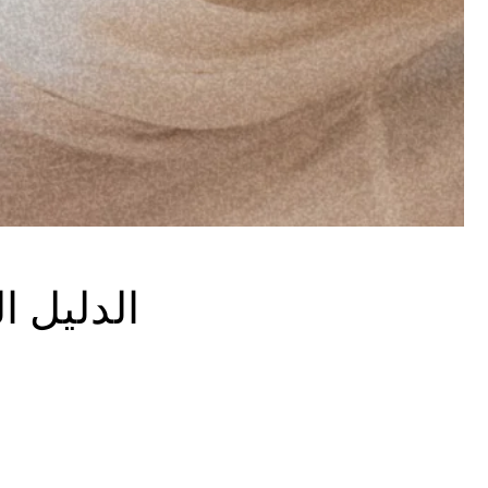
الدليل ا