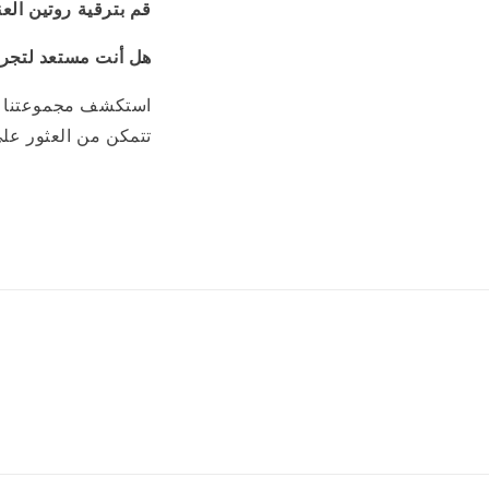
قم بترقية روتين الع
هل أنت مستعد لتجر
تتمكن من العثور على